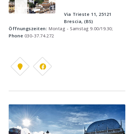
Via Trieste 11, 25121
Brescia, (BS)
Öffnungszeiten:
Montag - Samstag 9.00/19.30;
Phone
030-37.74.272